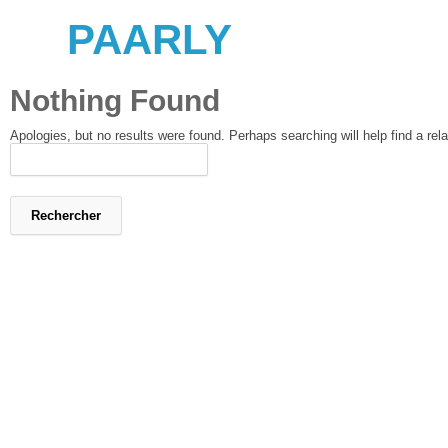
PAARLY
Nothing Found
Apologies, but no results were found. Perhaps searching will help find a rela
Rechercher :