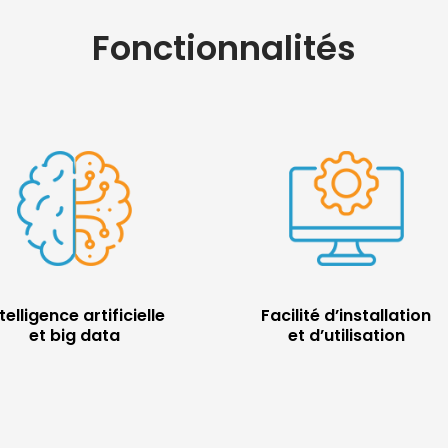
Fonctionnalités
telligence artificielle
Facilité d’installation
et big data
et d’utilisation