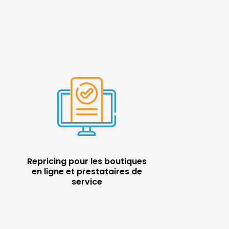
Repricing pour les boutiques
en ligne et prestataires de
service