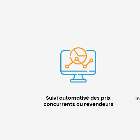
Suivi automatisé des prix
In
concurrents ou revendeurs