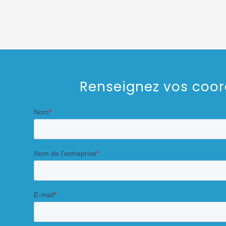
Renseignez vos coo