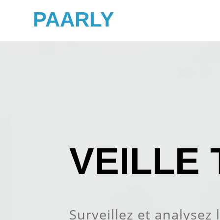
PAARLY
VEILLE 
Surveillez et analysez 