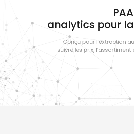
PAAR
analytics pour la
Conçu pour l’extraction a
suivre les prix, l’assortiment