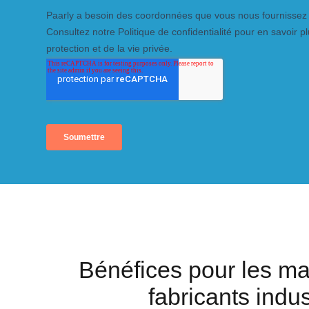
Bénéfices pour les ma
fabricants indus