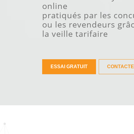
online
pratiqués par les conc
ou les revendeurs grâ
la veille tarifaire
ESSAI GRATUIT
CONTACTE