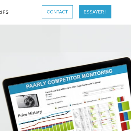
CONTACT
ESSAYER !
RIFS