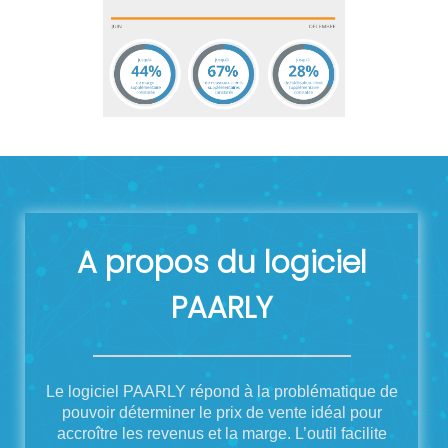
A propos du logiciel
PAARLY
Le logiciel PAARLY répond à la problématique de
pouvoir déterminer le prix de vente idéal pour
accroître les revenus et la marge. L’outil facilite