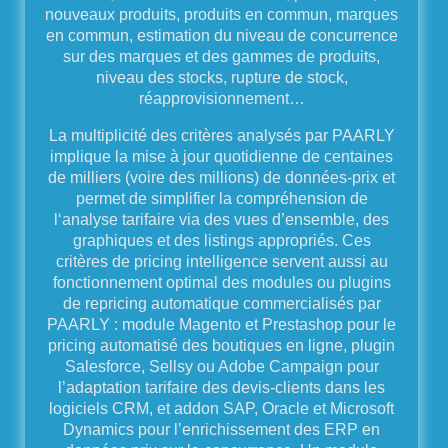
nouveaux produits, produits en commun, marques
en commun, estimation du niveau de concurrence
sur des marques et des gammes de produits,
niveau des stocks, rupture de stock,
réapprovisionnement…
La multiplicité des critères analysés par PAARLY
implique la mise à jour quotidienne de centaines
de milliers (voire des millions) de données-prix et
permet de simplifier la compréhension de
l‘analyse tarifaire via des vues d’ensemble, des
graphiques et des listings appropriés. Ces
critères de pricing intelligence servent aussi au
fonctionnement optimal des modules ou plugins
de repricing automatique commercialisés par
PAARLY : module Magento et Prestashop pour le
pricing automatisé des boutiques en ligne, plugin
Salesforce, Sellsy ou Adobe Campaign pour
l’adaptation tarifaire des devis-clients dans les
logiciels CRM, et addon SAP, Oracle et Microsoft
Dynamics pour l’enrichissement des ERP en