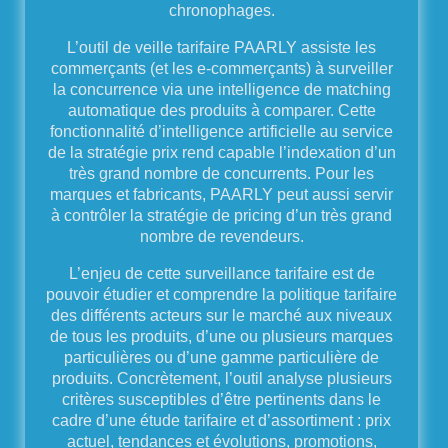
chronophages.
L’outil de veille tarifaire PAARLY assiste les
commerçants (et les e-commerçants) à surveiller
la concurrence via une intelligence de matching
automatique des produits à comparer. Cette
fonctionnalité d’intelligence artificielle au service
de la stratégie prix rend capable l’indexation d’un
très grand nombre de concurrents. Pour les
marques et fabricants, PAARLY peut aussi servir
à contrôler la stratégie de pricing d’un très grand
nombre de revendeurs.
L’enjeu de cette surveillance tarifaire est de
pouvoir étudier et comprendre la politique tarifaire
des différents acteurs sur le marché aux niveaux
de tous les produits, d’une ou plusieurs marques
particulières ou d’une gamme particulière de
produits. Concrètement, l’outil analyse plusieurs
critères susceptibles d’être pertinents dans le
cadre d’une étude tarifaire et d’assortiment : prix
actuel, tendances et évolutions, promotions,