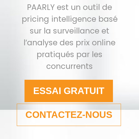
PAARLY est un outil de
pricing intelligence basé
sur la surveillance et
l’analyse des prix online
pratiqués par les
concurrents
ESSAI GRATUIT
CONTACTEZ-NOUS