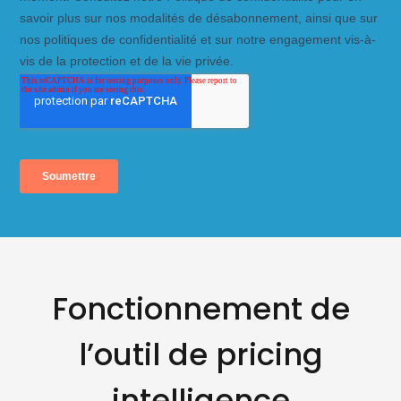
Fonctionnement de
l’outil de pricing
intelligence