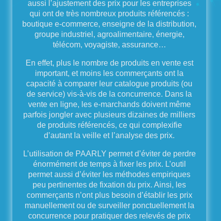
aussi l’ajustement des prix pour les entreprises
qui ont de très nombreux produits référencés :
boutique e-commerce, enseigne de la distribution,
groupe industriel, agroalimentaire, énergie,
télécom, voyagiste, assurance…
En effet, plus le nombre de produits en vente est
important, et moins les commerçants ont la
capacité à comparer leur catalogue produits (ou
de service) vis-à-vis de la concurrence. Dans la
vente en ligne, les e-marchands doivent même
parfois jongler avec plusieurs dizaines de milliers
de produits référencés, ce qui complexifie
d’autant la veille et l’analyse des prix.
L’utilisation de PAARLY permet d’éviter de perdre
énormément de temps à fixer les prix. L’outil
permet aussi d’éviter les méthodes empiriques
peu pertinentes de fixation du prix. Ainsi, les
commerçants n’ont plus besoin d’établir les prix
manuellement ou de surveiller ponctuellement la
concurrence pour pratiquer des relevés de prix